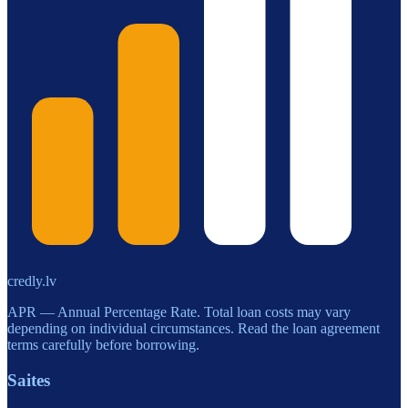
credly.lv
APR — Annual Percentage Rate. Total loan costs may vary
depending on individual circumstances. Read the loan agreement
terms carefully before borrowing.
Saites