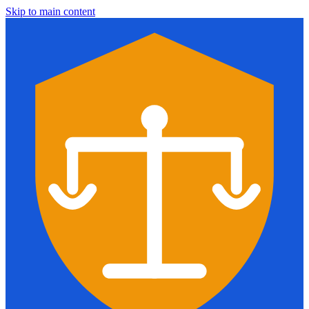
Skip to main content