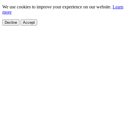
We use cookies to improve your experience on our website.
Learn
more
Decline
Accept