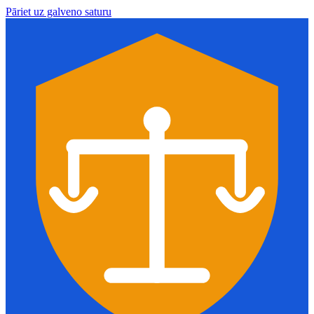
Pāriet uz galveno saturu