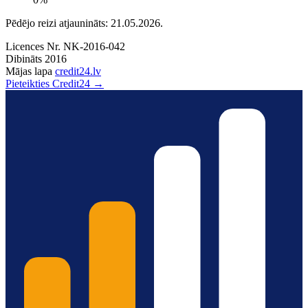
Pēdējo reizi atjaunināts: 21.05.2026.
Licences Nr.
NK-2016-042
Dibināts
2016
Mājas lapa
credit24.lv
Pieteikties Credit24 →