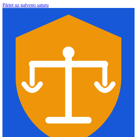
Pāriet uz galveno saturu