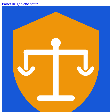
Pāriet uz galveno saturu