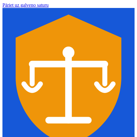
Pāriet uz galveno saturu