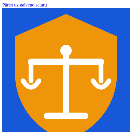
Pāriet uz galveno saturu