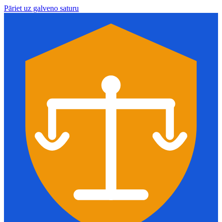
Pāriet uz galveno saturu